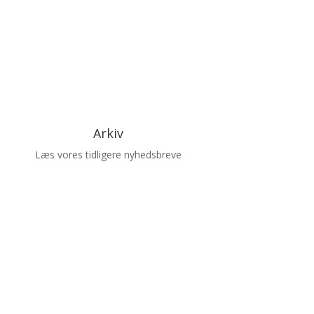
Arkiv
Læs vores tidligere nyhedsbreve