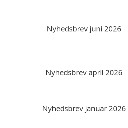
Nyhedsbrev juni 2026
Nyhedsbrev april 2026
Nyhedsbrev januar 2026