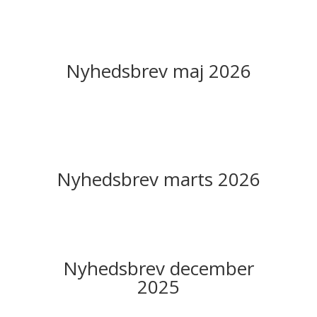
Nyhedsbrev maj 2026
Nyhedsbrev marts 2026
Nyhedsbrev december
2025