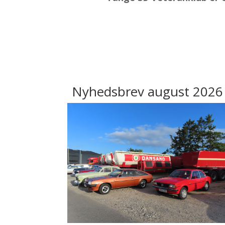
Nyhedsbrev august 2026