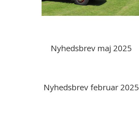
Nyhedsbrev maj 2025
Nyhedsbrev februar 2025