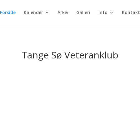
Forside
Kalender
Arkiv
Galleri
Info
Kontakt
Tange Sø Veteranklub