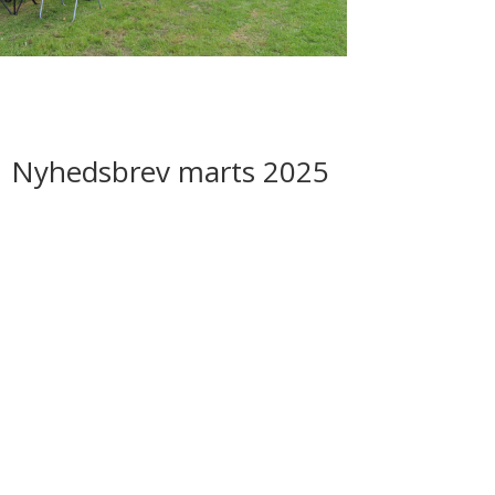
Nyhedsbrev marts 2025