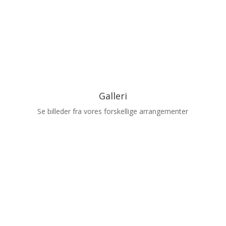
Galleri
Se billeder fra vores forskellige arrangementer