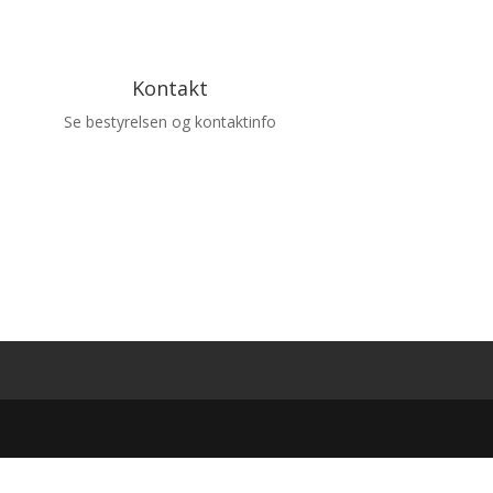
Kontakt
Se bestyrelsen og kontaktinfo