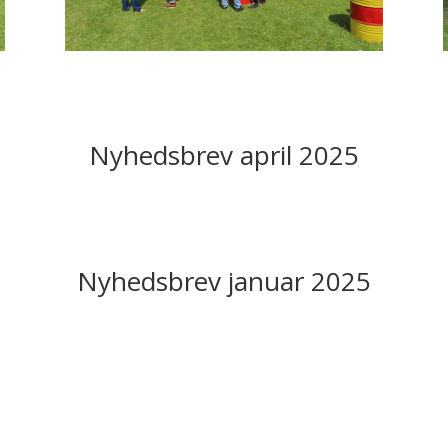
Nyhedsbrev april 2025
Nyhedsbrev januar 2025