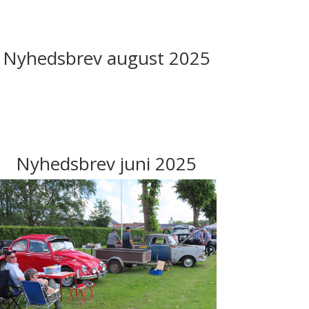
Nyhedsbrev august 2025
Nyhedsbrev juni 2025