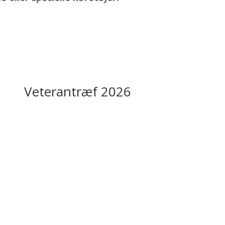
Veterantræf 2026