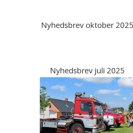
Nyhedsbrev oktober 202
Nyhedsbrev juli 2025