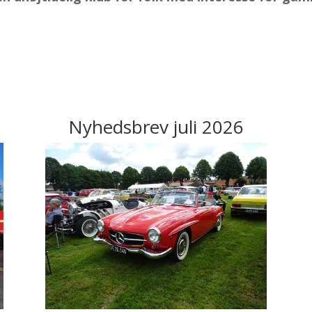
Nyhedsbrev juli 2026