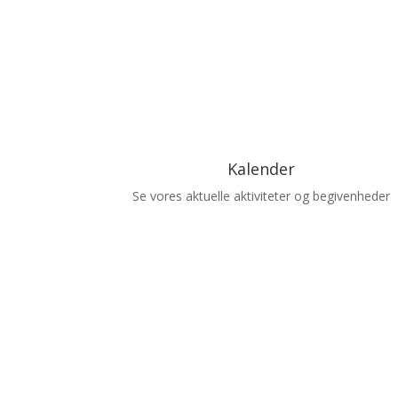
Kalender
Se vores aktuelle aktiviteter og begivenheder