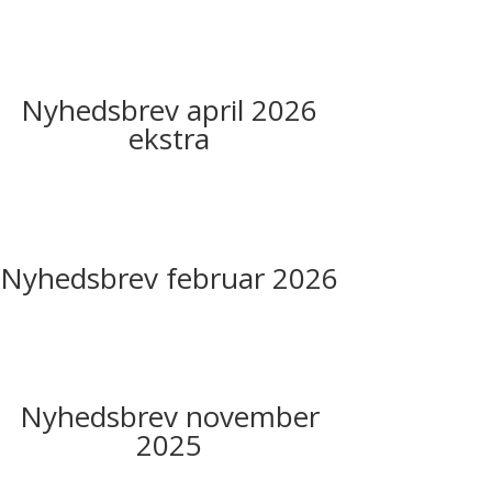
Nyhedsbrev april 2026
ekstra
Nyhedsbrev februar 2026
Nyhedsbrev november
2025