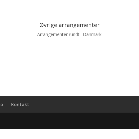
Øvrige arrangementer
Arrangementer rundt i Danmark
fo
Kontakt